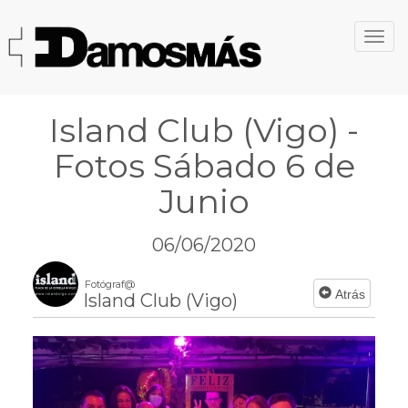
Island Club (Vigo) -
Fotos Sábado 6 de
Junio
06/06/2020
Fotógraf@
Atrás
Island Club (Vigo)