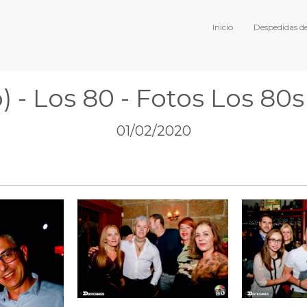
Inicio
Despedidas de
) - Los 80 - Fotos Los 80s
01/02/2020